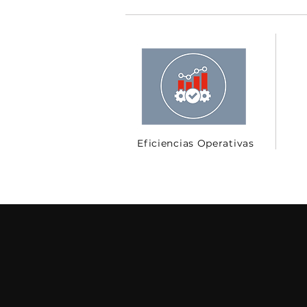
Eficiencias Operativas