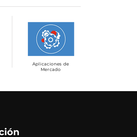
Aplicaciones de
Mercado
ción