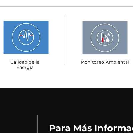
Calidad de la
Monitoreo Ambiental
Energía
Para Más Informa