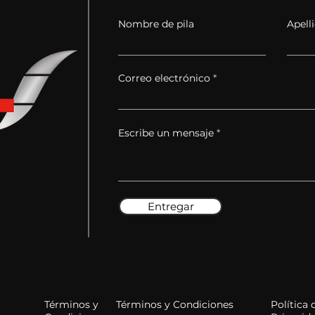
Nombre de pila
Apell
Correo electrónico
Escribe un mensaje
Entregar
Términos y
Términos y Condiciones
Política 