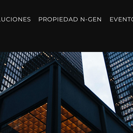
LUCIONES
PROPIEDAD N-GEN
EVENT