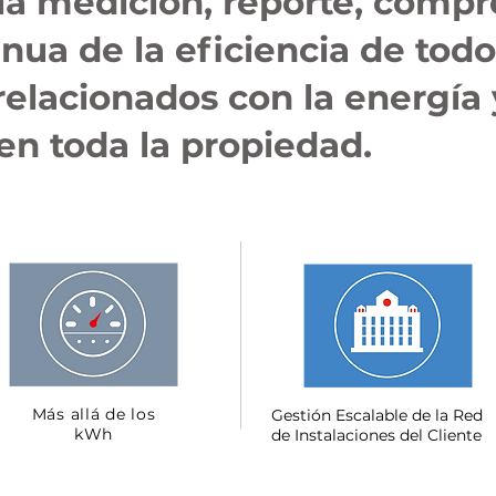
 la medición, reporte, compr
nua de la eficiencia de todo
elacionados con la energía 
 en toda la propiedad.
Más allá de los
Gestión Escalable de la Red
kWh
de Instalaciones del Cliente