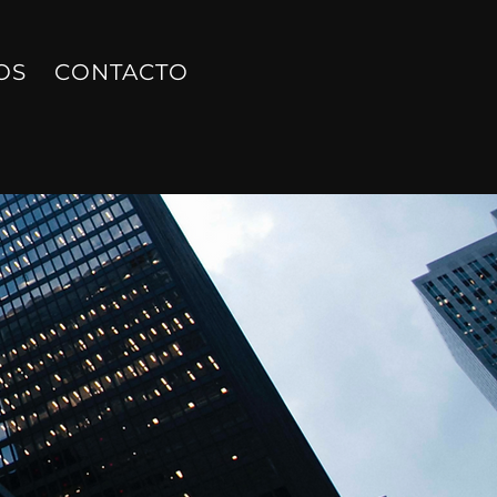
OS
CONTACTO