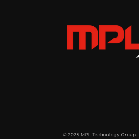
© 2025 MPL Technology Group