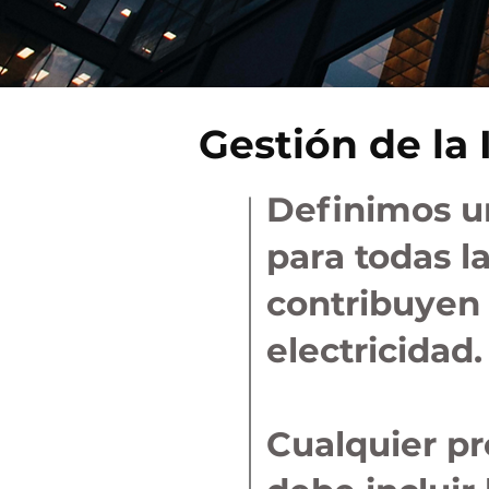
Gestión de la 
Definimos u
para todas la
contribuyen 
electricidad.
Cualquier pr